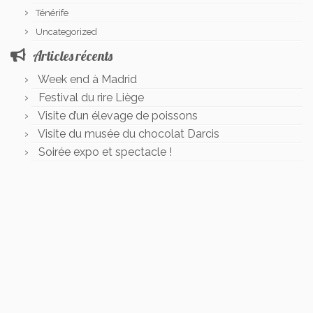
Ténérife
Uncategorized
Articles récents
Week end à Madrid
Festival du rire Liège
Visite d’un élevage de poissons
Visite du musée du chocolat Darcis
Soirée expo et spectacle !