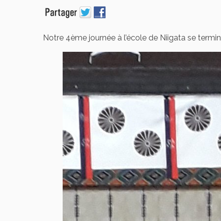
Notre 4ème journée à l’école de Niigata se termi