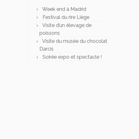
Week end à Madrid
Festival du rire Liège
Visite d’un élevage de
poissons
Visite du musée du chocolat
Darcis
Soirée expo et spectacle !