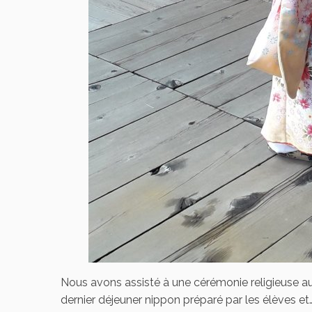
Nous avons assisté à une cérémonie religieuse a
dernier déjeuner nippon préparé par les élèves 