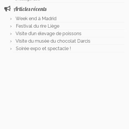
Articles récents
Week end à Madrid
Festival du rire Liège
Visite d’un élevage de poissons
Visite du musée du chocolat Darcis
Soirée expo et spectacle !