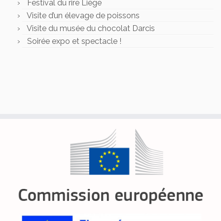
Festival du rire Liège
Visite d’un élevage de poissons
Visite du musée du chocolat Darcis
Soirée expo et spectacle !