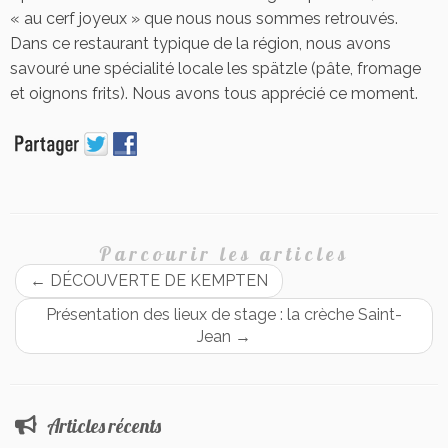
« au cerf joyeux » que nous nous sommes retrouvés.
Dans ce restaurant typique de la région, nous avons
savouré une spécialité locale les spätzle (pâte, fromage
et oignons frits). Nous avons tous apprécié ce moment.
Parcourir les articles
←
DÉCOUVERTE DE KEMPTEN
Présentation des lieux de stage : la crèche Saint-
Jean
→
Articles récents