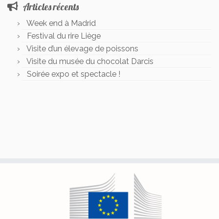
Articles récents
Week end à Madrid
Festival du rire Liège
Visite d’un élevage de poissons
Visite du musée du chocolat Darcis
Soirée expo et spectacle !