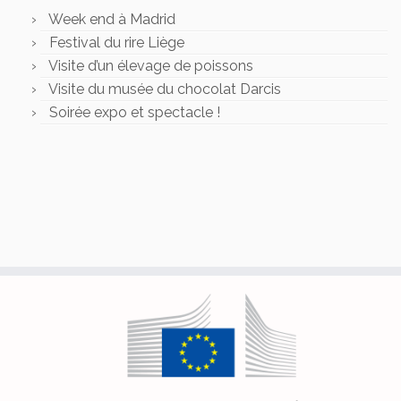
Week end à Madrid
Festival du rire Liège
Visite d’un élevage de poissons
Visite du musée du chocolat Darcis
Soirée expo et spectacle !