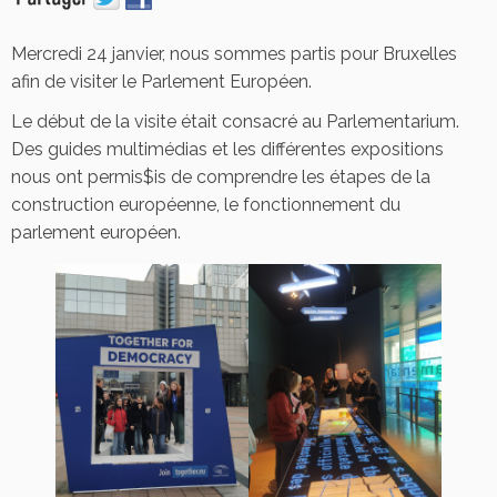
Mercredi 24 janvier, nous sommes partis pour Bruxelles
afin de visiter le Parlement Européen.
Le début de la visite était consacré au Parlementarium.
Des guides multimédias et les différentes expositions
nous ont permis$is de comprendre les étapes de la
construction européenne, le fonctionnement du
parlement européen.