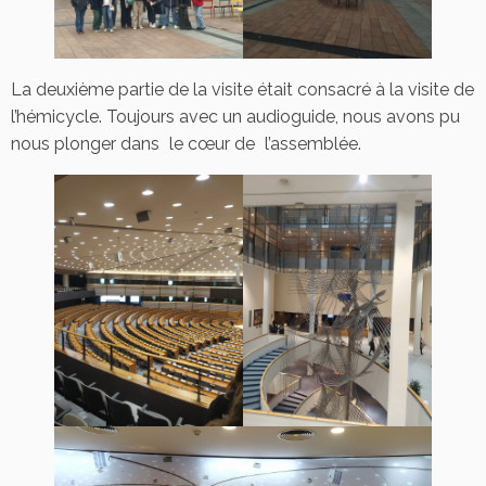
La deuxième partie de la visite était consacré à la visite de
l’hémicycle. Toujours avec un audioguide, nous avons pu
nous plonger dans le cœur de l’assemblée.