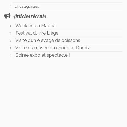
Uncategorized
Articles récents
Week end à Madrid
Festival du rire Liège
Visite d’un élevage de poissons
Visite du musée du chocolat Darcis
Soirée expo et spectacle !