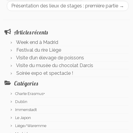
Présentation des lieux de stages : première partie
→
Articles récents
Week end à Madrid
Festival du rire Liège
Visite d’un élevage de poissons
Visite du musée du chocolat Darcis
Soirée expo et spectacle !
Catégories
Charte Erasmus+
Dublin
Immenstadt
Le Japon
Liège/Waremme