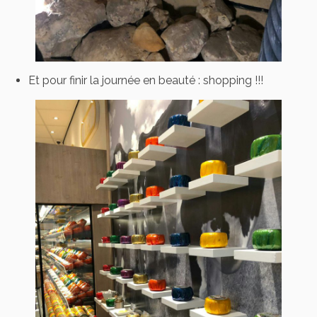
Et pour finir la journée en beauté : shopping !!!