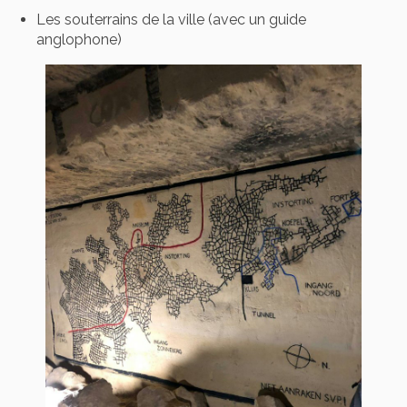
Les souterrains de la ville (avec un guide
anglophone)