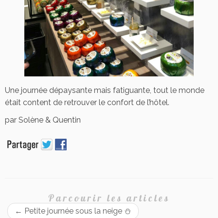
Une journée dépaysante mais fatiguante, tout le monde
était content de retrouver le confort de l’hôtel.
par Solène & Quentin
Parcourir les articles
←
Petite journée sous la neige ⛄