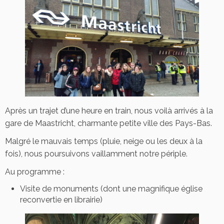
Après un trajet d’une heure en train, nous voilà arrivés à la
gare de Maastricht, charmante petite ville des Pays-Bas.
Malgré le mauvais temps (pluie, neige ou les deux à la
fois), nous poursuivons vaillamment notre périple.
Au programme :
Visite de monuments (dont une magnifique église
reconvertie en librairie)