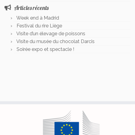
Articles récents
Week end à Madrid
Festival du rire Liège
Visite d’un élevage de poissons
Visite du musée du chocolat Darcis
Soirée expo et spectacle !