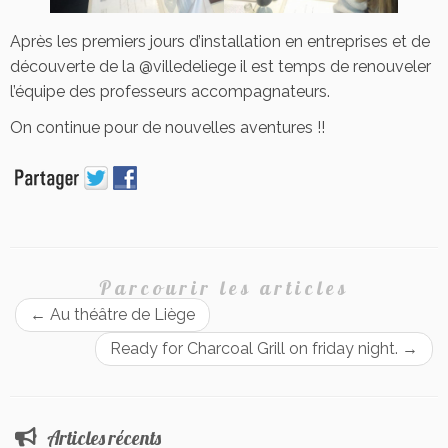
Après les premiers jours d’installation en entreprises et de
découverte de la @villedeliege il est temps de renouveler
l’équipe des professeurs accompagnateurs.
On continue pour de nouvelles aventures !!
Parcourir les articles
←
Au théâtre de Liège
Ready for Charcoal Grill on friday night.
→
Articles récents