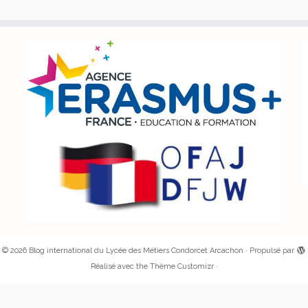
·
© 2026
Blog international du Lycée des Métiers Condorcet Arcachon
·
Propulsé par
Réalisé avec the
Thème Customizr
·