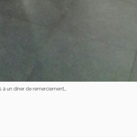
 à un dîner de remerciement…