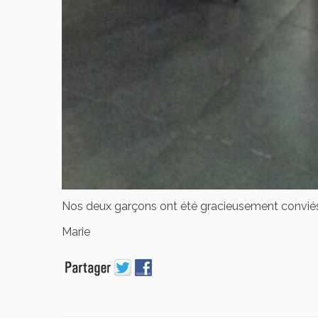
Nos deux garçons ont été gracieusement conviés
Marie