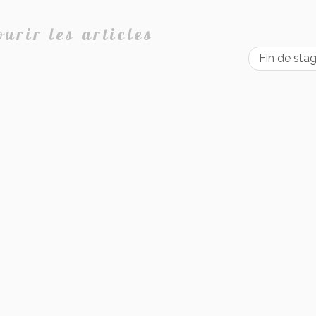
urir les articles
Fin de st