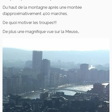
Du haut de la montagne après une montée
d’approximativement 400 marches.
De quoi motiver les troupes!!!
De plus une magnifique vue sur la Meuse…