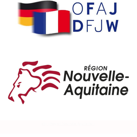
alt= »Région Nouvelle Aquitaine »